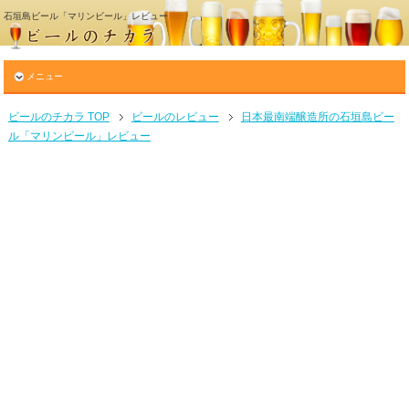
石垣島ビール「マリンビール」レビュー
メニュー
ビールのチカラ TOP
ビールのレビュー
日本最南端醸造所の石垣島ビー
ル「マリンビール」レビュー