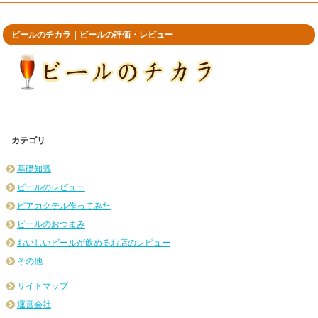
ビールのチカラ｜ビールの評価・レビュー
カテゴリ
基礎知識
ビールのレビュー
ビアカクテル作ってみた
ビールのおつまみ
おいしいビールが飲めるお店のレビュー
その他
サイトマップ
運営会社