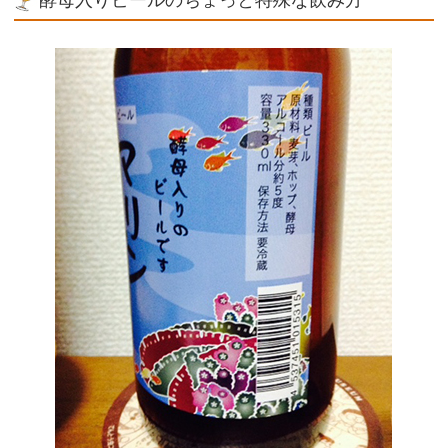
酵母入りビールのちょっと特殊な飲み方