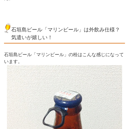
石垣島ビール「マリンビール」は外飲み仕様？
気遣いが嬉しい！
石垣島ビール「マリンビール」の栓はこんな感じになって
います。