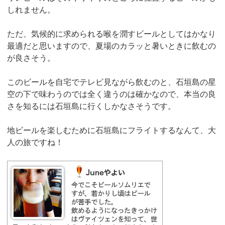
しれません。
ただ、気候的に求められる喉を潤すビールとしてはかなり
最適だと思いますので、夏場のカラッと暑いときに飲むの
が良さそう。
このビールを自宅でテレビ見ながら飲むのと、石垣島の星
空の下で味わうのでは全く違うのは確かなので、本当の良
さを知るには石垣島に行くしかなさそうです。
地ビールを楽しむために石垣島にフライトするなんて、大
人の旅ですね！