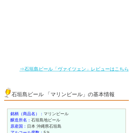
⇒石垣島ビール「ヴァイツェン」レビューはこちら
石垣島ビール 「マリンビール」の基本情報
銘柄（商品名）：
マリンビール
醸造所名：
石垣島地ビール
原産国：
日本 沖縄県石垣島
アルコール度数：
5％