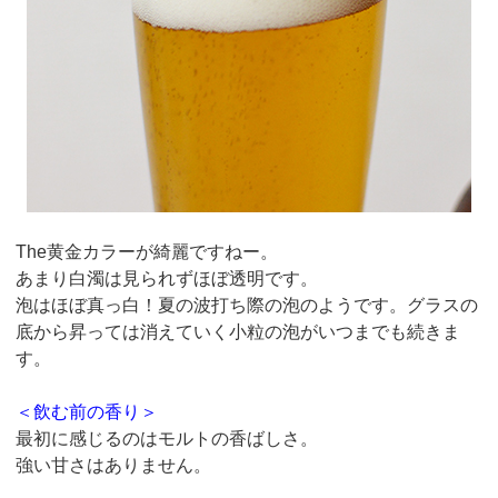
The黄金カラーが綺麗ですねー。
あまり白濁は見られずほぼ透明です。
泡はほぼ真っ白！夏の波打ち際の泡のようです。グラスの
底から昇っては消えていく小粒の泡がいつまでも続きま
す。
＜飲む前の香り＞
最初に感じるのはモルトの香ばしさ。
強い甘さはありません。