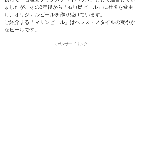
ましたが、その3年後から「石垣島ビール」に社名を変更
し、オリジナルビールを作り続けています。
ご紹介する「マリンビール」はヘレス・スタイルの爽やか
なビールです。
スポンサードリンク