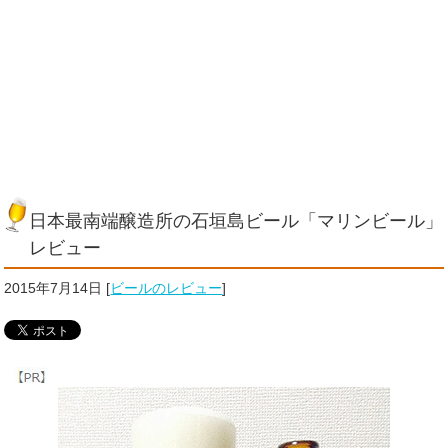
日本最南端醸造所の石垣島ビール「マリンビール」
レビュー
2015年7月14日
[
ビールのレビュー
]