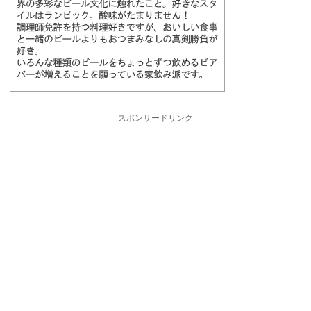
スポンサードリンク