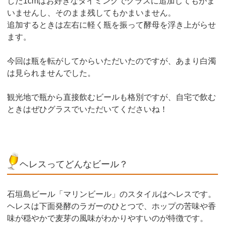
した1cmはお好きなタイミングでグラスに追加してもかま
いませんし、そのまま残してもかまいません。
追加するときは左右に軽く瓶を振って酵母を浮き上がらせ
ます。
今回は瓶を転がしてからいただいたのですが、あまり白濁
は見られませんでした。
観光地で瓶から直接飲むビールも格別ですが、自宅で飲む
ときはぜひグラスでいただいてくださいね！
ヘレスってどんなビール？
石垣島ビール「マリンビール」のスタイルはヘレスです。
ヘレスは下面発酵のラガーのひとつで、ホップの苦味や香
味が穏やかで麦芽の風味がわかりやすいのが特徴です。