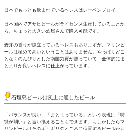
日本でもっとも飲まれているヘレスはレーベンブロイ。
日本国内でアサヒビールがライセンス生産していることか
ら、ちょっと大きい酒屋さんで購入可能です。
麦芽の香りが際立っているヘレスもありますが、マリンビ
ールは極めて高いということはありません。やっぱりどこ
となくのんびりとした南国気質が漂っていて、全体的にま
とまりが良いヘレスに仕上がっています。
石垣島ビールは風土に適したビール
「バランスが良い」「まとまっている」という表現は「特
徴が弱い」と言い換えることもできます。もしかしたらマ
リンビールはそのギリギリのところに位置するビールかも