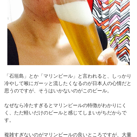
「石垣島」とか「マリンビール」と言われると、しっかり
冷やして喉にガーッと流したくなるのが日本人の心情だと
思うのですが、そうはいかないのがこのビール。
なぜなら冷たすぎるとマリンビールの特徴がわかりにく
く、ただ軽いだけのビールと感じてしまいがちだからで
す。
複雑すぎないのがマリンビールの良いところですが、大量