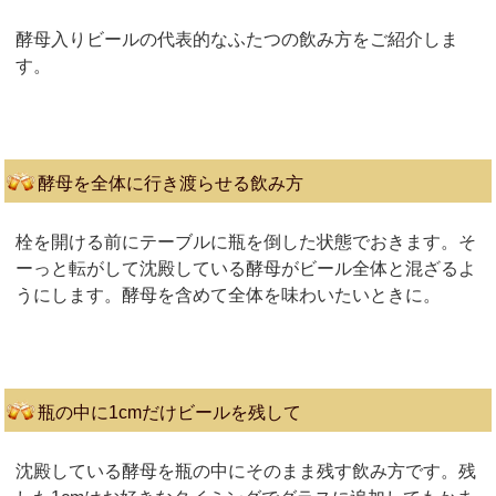
酵母入りビールの代表的なふたつの飲み方をご紹介しま
す。
酵母を全体に行き渡らせる飲み方
栓を開ける前にテーブルに瓶を倒した状態でおきます。そ
ーっと転がして沈殿している酵母がビール全体と混ざるよ
うにします。酵母を含めて全体を味わいたいときに。
瓶の中に1cmだけビールを残して
沈殿している酵母を瓶の中にそのまま残す飲み方です。残