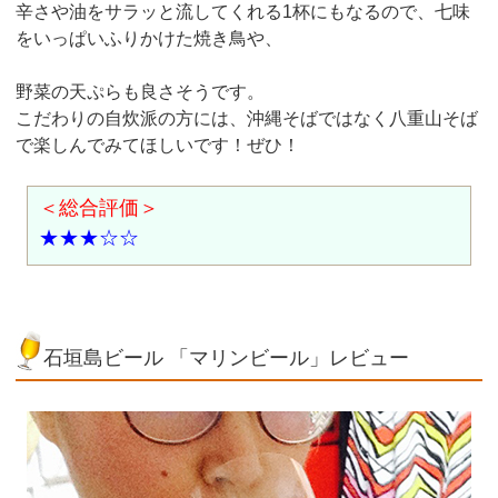
辛さや油をサラッと流してくれる1杯にもなるので、七味
をいっぱいふりかけた焼き鳥や、
野菜の天ぷらも良さそうです。
こだわりの自炊派の方には、沖縄そばではなく八重山そば
で楽しんでみてほしいです！ぜひ！
＜総合評価＞
★★★☆☆
石垣島ビール 「マリンビール」レビュー