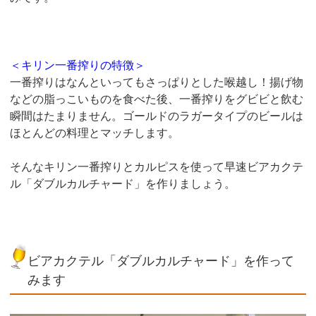
＜キリン一番搾りの特徴＞
一番搾りはなんといってもさっぱりとした喉越し！揚げ物
などの脂っこいものを食べた後、一番搾りをグビビと飲む
瞬間はたまりません。ゴールドのラガータイプのビールは
ほとんどの料理とマッチします。
そんなキリン一番搾りとカルピスを使って早速ビアカクテ
ル「ダブルカルチャード」を作りましょう。
ビアカクテル「ダブルカルチャード」を作って
みます