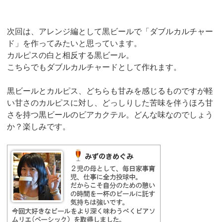
次回は、アレンジ編として黒ビールで「ダブルカルチャー
ド」を作ってみたいと思っています。
カルピスの白と相反する黒ビール。
こちらでもダブルカルチャードとして作れます。
黒ビールとカルピス、どちらも甘みを感じるものですが軽
い甘さのカルピスに対し、どっしりした苦味を伴うほろ甘
さを持つ黒ビールのビアカクテル。どんな味なのでしょう
か？楽しみです。