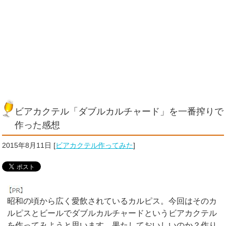
ビアカクテル「ダブルカルチャード」を一番搾りで
作った感想
2015年8月11日
[
ビアカクテル作ってみた
]
昭和の頃から広く愛飲されているカルピス。今回はそのカ
ルピスとビールでダブルカルチャードというビアカクテル
を作ってみようと思います。果たしておいしいのか？作り