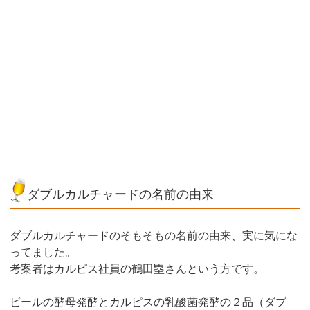
ダブルカルチャードの名前の由来
ダブルカルチャードのそもそもの名前の由来、実に気にな
ってました。
考案者はカルピス社員の鶴田塁さんという方です。
ビールの酵母発酵とカルピスの乳酸菌発酵の２品（ダブ