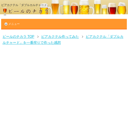
ビアカクテル「ダブルカルチャード」
メニュー
ビールのチカラ TOP
ビアカクテル作ってみた
ビアカクテル「ダブルカ
ルチャード」を一番搾りで作った感想