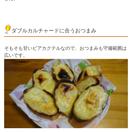
ダブルカルチャードに合うおつまみ
そもそも甘いビアカクテルなので、おつまみも守備範囲は
広いです。