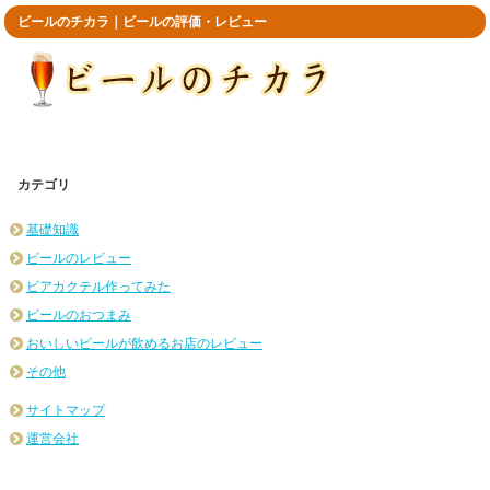
ビールのチカラ｜ビールの評価・レビュー
カテゴリ
基礎知識
ビールのレビュー
ビアカクテル作ってみた
ビールのおつまみ
おいしいビールが飲めるお店のレビュー
その他
サイトマップ
運営会社