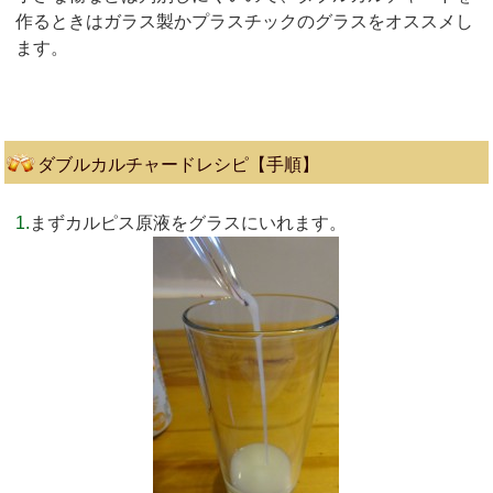
作るときはガラス製かプラスチックのグラスをオススメし
ます。
ダブルカルチャードレシピ【手順】
1.
まずカルピス原液をグラスにいれます。