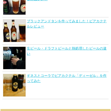
ブラックアンドタンを作ってみました！ビアカクテ
ルレビュー
生ビール・ドラフトビールと熱処理したビールの違
い
ギネスとコーラでビアカクテル「ディーゼル」を作
ってみた