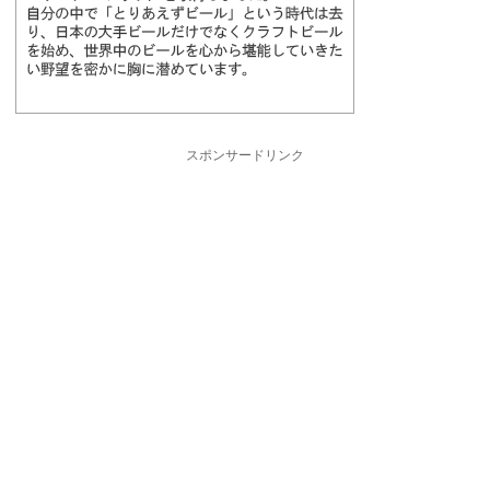
スポンサードリンク