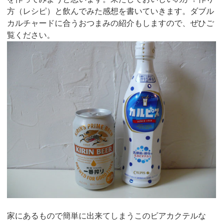
方（レシピ）と飲んでみた感想を書いていきます。ダブル
カルチャードに合うおつまみの紹介もしますので、ぜひご
覧ください。
家にあるもので簡単に出来てしまうこのビアカクテルな