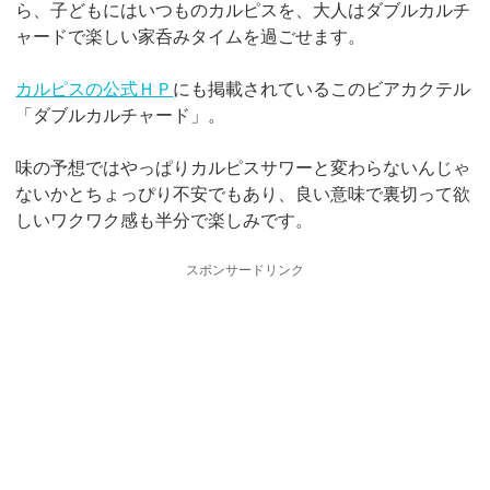
ら、子どもにはいつものカルピスを、大人はダブルカルチ
ャードで楽しい家呑みタイムを過ごせます。
カルピスの公式ＨＰ
にも掲載されているこのビアカクテル
「ダブルカルチャード」。
味の予想ではやっぱりカルピスサワーと変わらないんじゃ
ないかとちょっぴり不安でもあり、良い意味で裏切って欲
しいワクワク感も半分で楽しみです。
スポンサードリンク