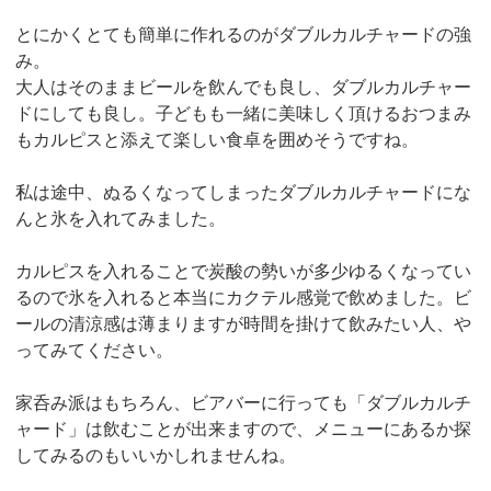
とにかくとても簡単に作れるのがダブルカルチャードの強
み。
大人はそのままビールを飲んでも良し、ダブルカルチャー
ドにしても良し。子どもも一緒に美味しく頂けるおつまみ
もカルピスと添えて楽しい食卓を囲めそうですね。
私は途中、ぬるくなってしまったダブルカルチャードにな
んと氷を入れてみました。
カルピスを入れることで炭酸の勢いが多少ゆるくなってい
るので氷を入れると本当にカクテル感覚で飲めました。ビ
ールの清涼感は薄まりますが時間を掛けて飲みたい人、や
ってみてください。
家呑み派はもちろん、ビアバーに行っても「ダブルカルチ
ャード」は飲むことが出来ますので、メニューにあるか探
してみるのもいいかしれませんね。