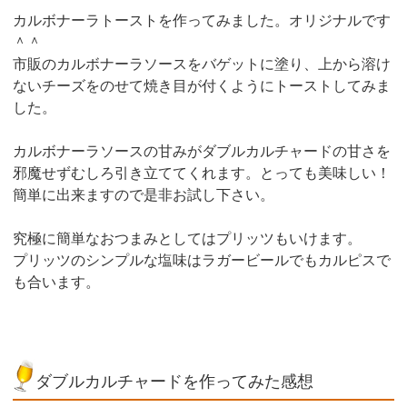
カルボナーラトーストを作ってみました。オリジナルです
＾＾
市販のカルボナーラソースをバゲットに塗り、上から溶け
ないチーズをのせて焼き目が付くようにトーストしてみま
した。
カルボナーラソースの甘みがダブルカルチャードの甘さを
邪魔せずむしろ引き立ててくれます。とっても美味しい！
簡単に出来ますので是非お試し下さい。
究極に簡単なおつまみとしてはプリッツもいけます。
プリッツのシンプルな塩味はラガービールでもカルピスで
も合います。
ダブルカルチャードを作ってみた感想