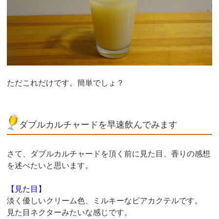
ただこれだけです。簡単でしょ？
ダブルカルチャードを早速飲んでみます
さて、ダブルカルチャードを頂く前に見た目、香りの感想
を述べたいと思います。
【見た目】
淡く優しいクリーム色、ミルキーなビアカクテルです。
見た目ネクターみたいな感じです。