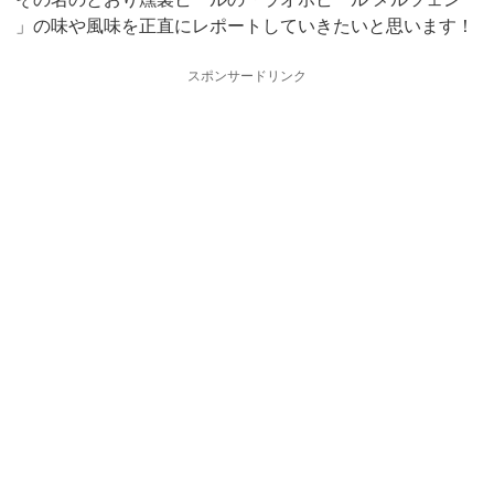
」の味や風味を正直にレポートしていきたいと思います！
スポンサードリンク