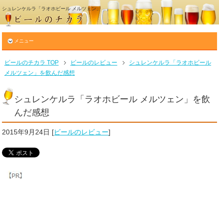
シュレンケルラ「ラオホビール メルツェン」
メニュー
ビールのチカラ TOP
ビールのレビュー
シュレンケルラ「ラオホビール
メルツェン」を飲んだ感想
シュレンケルラ「ラオホビール メルツェン」を飲
んだ感想
2015年9月24日
[
ビールのレビュー
]