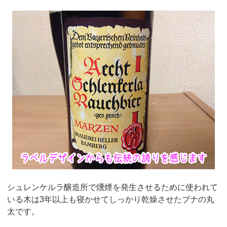
シュレンケルラ醸造所で燻煙を発生させるために使われて
いる木は3年以上も寝かせてしっかり乾燥させたブナの丸
太です。