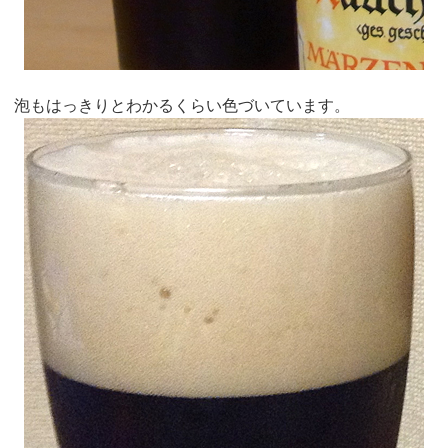
泡もはっきりとわかるくらい色づいています。