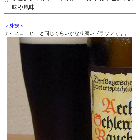
味や風味
＜外観＞
アイスコーヒーと同じくらいかなり濃いブラウンです。