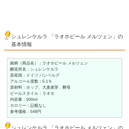
シュレンケルラ 「ラオホビール メルツェン」の
基本情報
銘柄（商品名）：ラオホビール メルツェン
醸造所名：シュレンケルラ
原産国：ドイツ バンベルグ
アルコール度数：5.1％
原材料：ホップ、大麦麦芽、酵母
ビールスタイル：ラオホ
内容量：500ml
カロリー：記載なし
参考価格：548円
シュレンケルラ 「ラオホビール メルツェン」の