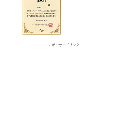
スポンサードリンク