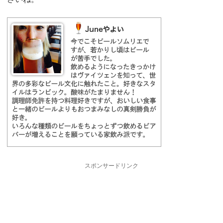
スポンサードリンク