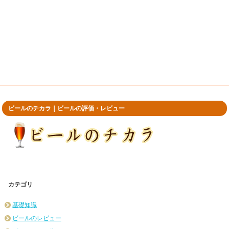
ビールのチカラ｜ビールの評価・レビュー
カテゴリ
基礎知識
ビールのレビュー