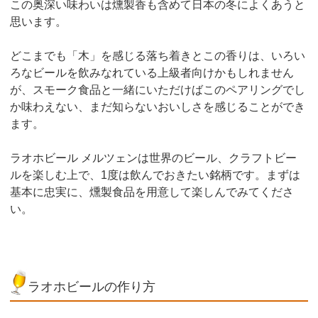
この奥深い味わいは燻製香も含めて日本の冬によくあうと
思います。
どこまでも「木」を感じる落ち着きとこの香りは、いろい
ろなビールを飲みなれている上級者向けかもしれません
が、スモーク食品と一緒にいただけばこのペアリングでし
か味わえない、まだ知らないおいしさを感じることができ
ます。
ラオホビール メルツェンは世界のビール、クラフトビー
ルを楽しむ上で、1度は飲んでおきたい銘柄です。まずは
基本に忠実に、燻製食品を用意して楽しんでみてくださ
い。
ラオホビールの作り方