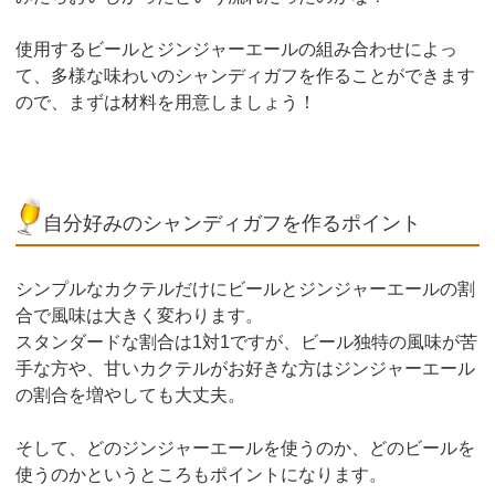
使用するビールとジンジャーエールの組み合わせによっ
て、多様な味わいのシャンディガフを作ることができます
ので、まずは材料を用意しましょう！
自分好みのシャンディガフを作るポイント
シンプルなカクテルだけにビールとジンジャーエールの割
合で風味は大きく変わります。
スタンダードな割合は1対1ですが、ビール独特の風味が苦
手な方や、甘いカクテルがお好きな方はジンジャーエール
の割合を増やしても大丈夫。
そして、どのジンジャーエールを使うのか、どのビールを
使うのかというところもポイントになります。