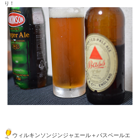
り！
ウィルキンソンジンジャエール＋バスペールエ