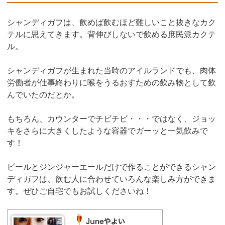
シャンディガフは、飲めば飲むほど難しいこと抜きなカク
テルに思えてきます。背伸びしないで飲める庶民派カクテ
ル。
シャンディガフが生まれた当時のアイルランドでも、肉体
労働者が仕事終わりに喉をうるおすための飲み物として飲
んでいたのだとか。
もちろん、カウンターでチビチビ・・・ではなく、ジョッ
キをさらに大きくしたような容器でガーッと一気飲みで
す！
ビールとジンジャーエールだけで作ることができるシャン
ディガフは、飲む人に合わせていろんな楽しみ方ができま
す。ぜひご自宅でもお試しくださいね！