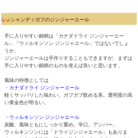
シャンディガフのジンジャーエール
手に入りやすい銘柄は「カナダドライ ジンジャーエー
ル」「ウィルキンソン ジンジャエール」ではないでしょ
うか。
ジンジャーエールは手作りすることもできますが、まずは
手に入りやすい銘柄のものを使えば良いと思います。
風味の特徴としては
・カナダドライ ジンジャーエール
軽くサッパリした味わい。ガブガブ飲める系。透明度の高
い黄金色が明るい。
・ウィルキンソン ジンジャエール
炭酸、風味ともにしっかり重め。辛口。アンバー。
ウィルキンソンには「ドライジンジャエール」もありま