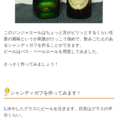
このジンジャエールはちょっと舌がピリッとするくらい生
姜の風味というか刺激がけっこう強めで、飲みごたえのあ
るシャンディガフを作ることができます。
ビールはバス・ペールエールを用意してみました。
さっそく作ってみましょう！
シャンディガフを作ってみます！
1.
冷やしたグラスにビールを注ぎます。目安はグラスの半
分くらい。