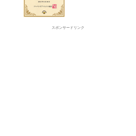
スポンサードリンク