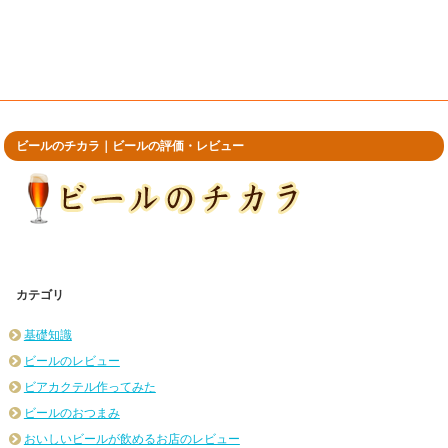
ビールのチカラ｜ビールの評価・レビュー
カテゴリ
基礎知識
ビールのレビュー
ビアカクテル作ってみた
ビールのおつまみ
おいしいビールが飲めるお店のレビュー