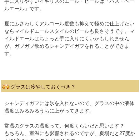
手に入りやすいイギリスのエール・ビールは「バス・ペー
ルエール」です。
夏にふさわしくアルコール度数も抑えて軽めに仕上げたい
ならマイルドエールスタイルのビールも良さそうです。マ
イルドエールはちょっと手に入りにくいかもしれません
が、ガブガブ飲めるシャンデイガフを作ることができま
す。
グラスは冷やしておくべき？
シャンディガフには氷を入れないので、グラスの中の液体
温度はみるみるうちに上がってきます。
常温のグラスの温度って、何度くらいだと思います？
もちろん、室温にも影響されるのですが、夏場だと27度か