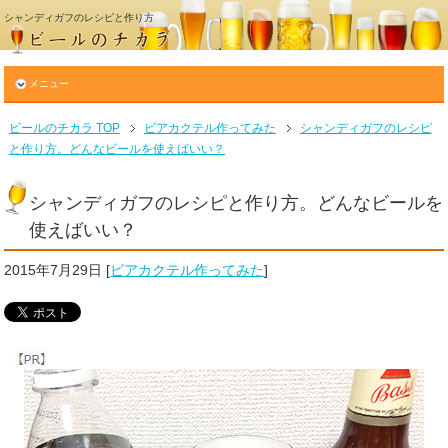
シャンディガフのレシピと作り方
メニュー
ビールのチカラ TOP
ビアカクテル作ってみた
シャンディガフのレシピ
と作り方。どんなビールを使えばいい？
シャンディガフのレシピと作り方。どんなビールを
使えばいい？
2015年7月29日
[
ビアカクテル作ってみた
]