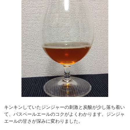
キンキンしていたジンジャーの刺激と炭酸が少し落ち着い
て、バスペールエールのコクがよくわかります。ジンジャ
エールの甘さが深みに変わりました。