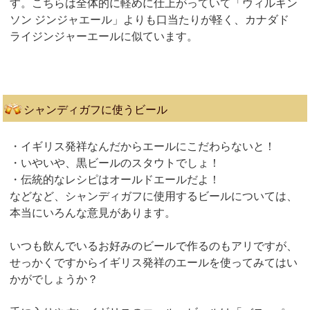
す。こちらは全体的に軽めに仕上がっていて「ウィルキン
ソン ジンジャエール」よりも口当たりが軽く、カナダド
ライジンジャーエールに似ています。
シャンディガフに使うビール
・イギリス発祥なんだからエールにこだわらないと！
・いやいや、黒ビールのスタウトでしょ！
・伝統的なレシピはオールドエールだよ！
などなど、シャンディガフに使用するビールについては、
本当にいろんな意見があります。
いつも飲んでいるお好みのビールで作るのもアリですが、
せっかくですからイギリス発祥のエールを使ってみてはい
かがでしょうか？