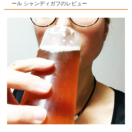
ール シャンディガフのレビュー