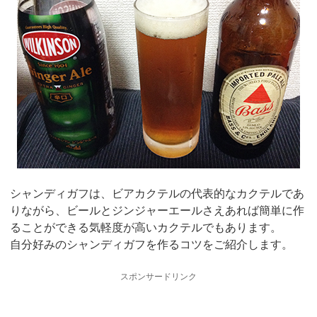
シャンディガフは、ビアカクテルの代表的なカクテルであ
りながら、ビールとジンジャーエールさえあれば簡単に作
ることができる気軽度が高いカクテルでもあります。
自分好みのシャンディガフを作るコツをご紹介します。
スポンサードリンク