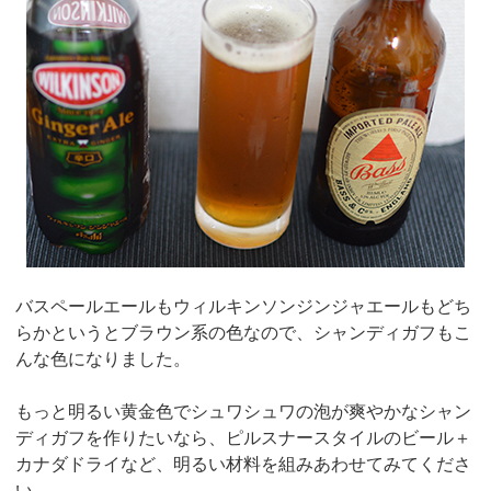
バスペールエールもウィルキンソンジンジャエールもどち
らかというとブラウン系の色なので、シャンディガフもこ
んな色になりました。
もっと明るい黄金色でシュワシュワの泡が爽やかなシャン
ディガフを作りたいなら、ピルスナースタイルのビール＋
カナダドライなど、明るい材料を組みあわせてみてくださ
い。