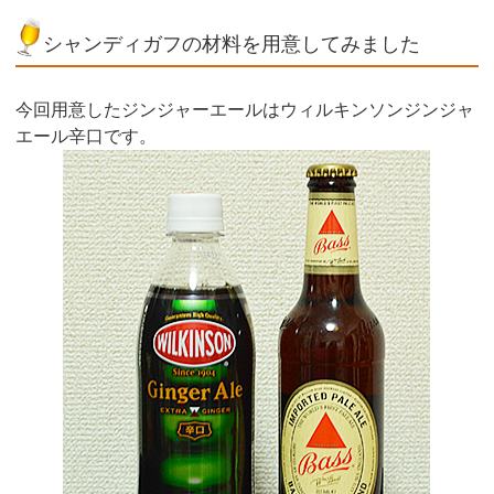
シャンディガフの材料を用意してみました
今回用意したジンジャーエールはウィルキンソンジンジャ
エール辛口です。