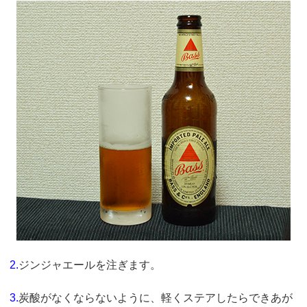
2.
ジンジャエールを注ぎます。
3.
炭酸がなくならないように、軽くステアしたらできあが