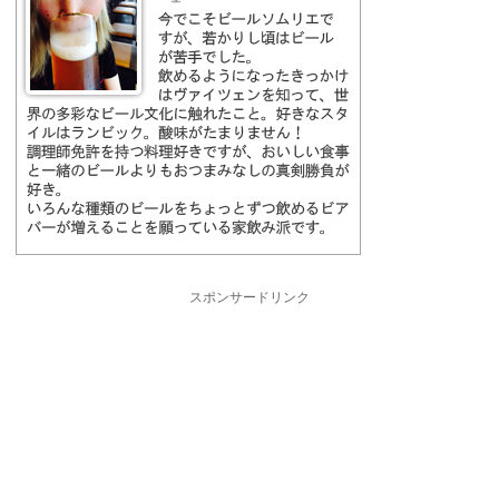
スポンサードリンク