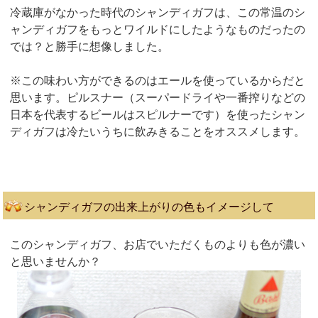
冷蔵庫がなかった時代のシャンディガフは、この常温のシ
ャンディガフをもっとワイルドにしたようなものだったの
では？と勝手に想像しました。
※この味わい方ができるのはエールを使っているからだと
思います。ピルスナー（スーパードライや一番搾りなどの
日本を代表するビールはスピルナーです）を使ったシャン
ディガフは冷たいうちに飲みきることをオススメします。
シャンディガフの出来上がりの色もイメージして
このシャンディガフ、お店でいただくものよりも色が濃い
と思いませんか？